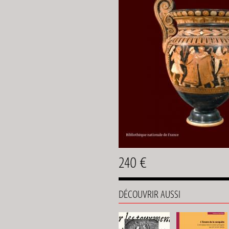
240 €
DÉCOUVRIR AUSSI