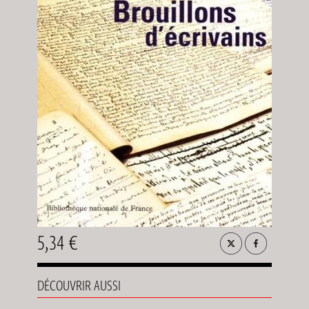
5,34 €
DÉCOUVRIR AUSSI