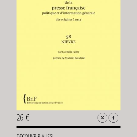
26 €
DÉCOUVRIR AUSSI