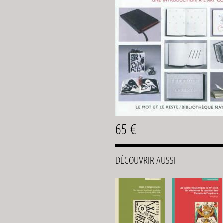
65 €
DÉCOUVRIR AUSSI