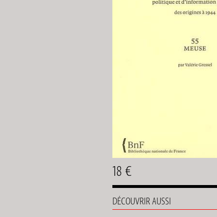
18 €
DÉCOUVRIR AUSSI